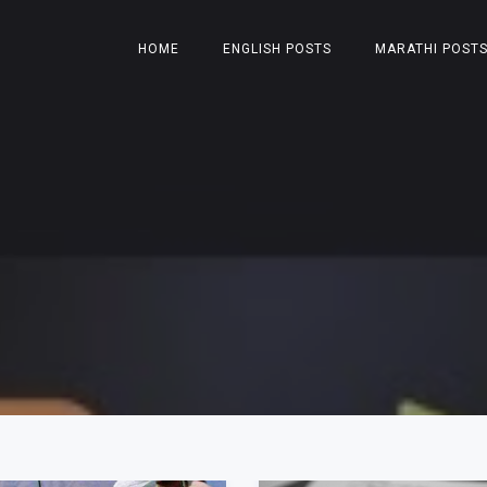
HOME
ENGLISH POSTS
MARATHI POST