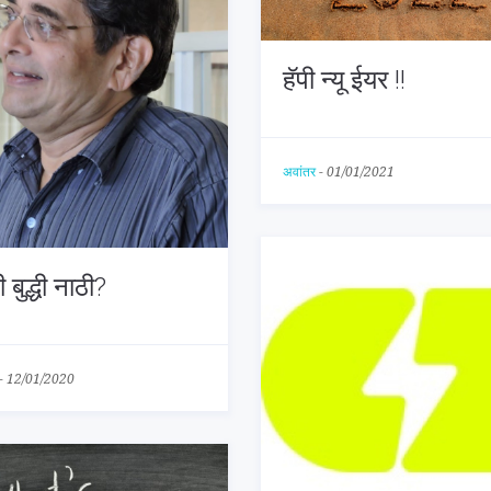
हॅपी न्यू ईयर !!
अवांतर
-
01/01/2021
 बुद्धी नाठी?
-
12/01/2020