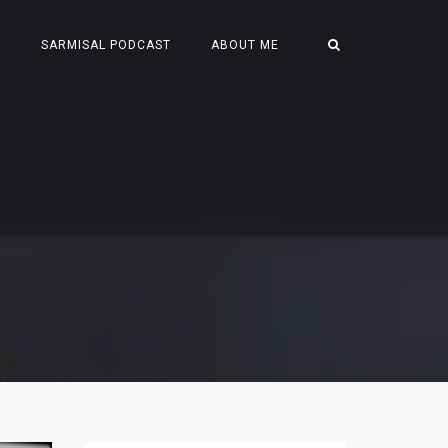
S
SARMISAL PODCAST
ABOUT ME