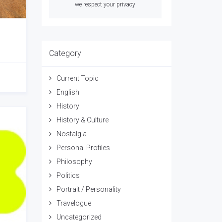
we respect your privacy
Category
Current Topic
English
History
History & Culture
Nostalgia
Personal Profiles
Philosophy
Politics
Portrait / Personality
Travelogue
Uncategorized