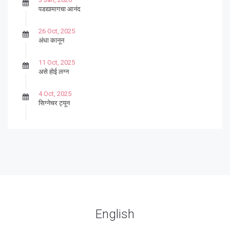
पडद्यामागचा आनंद
26 Oct, 2025
अंधा कानून
11 Oct, 2025
असे होई लग्न
4 Oct, 2025
सिग्नेचर ट्यून
27 Sep, 2025
पार्श्वगायक किशोर
13 Sep, 2025
बट्याबोळ
English