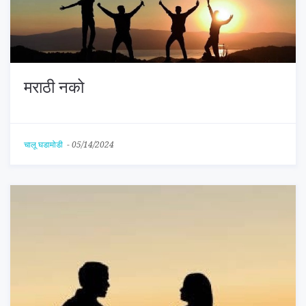
मराठी नको
चालू घडामोडी
-
05/14/2024