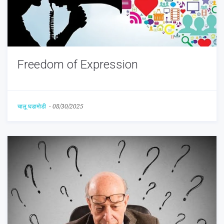
Freedom of Expression
चालू घडामोडी
-
08/30/2025