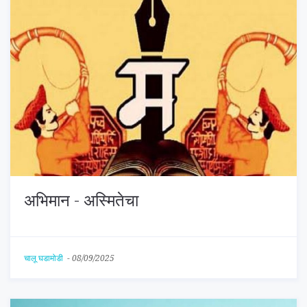
अभिमान - अस्मितेचा
चालू घडामोडी
-
08/09/2025