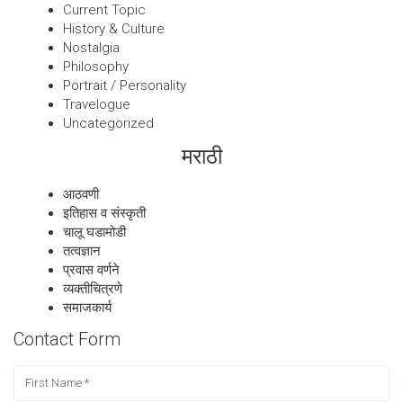
Current Topic
History & Culture
Nostalgia
Philosophy
Portrait / Personality
Travelogue
Uncategorized
मराठी
आठवणी
इतिहास व संस्कृती
चालू घडामोडी
तत्वज्ञान
प्रवास वर्णने
व्यक्तीचित्रणे
समाजकार्य
Contact Form