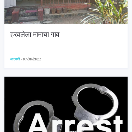
हरवलेला मामाचा गाव
आठवणी
-
07/30/2021