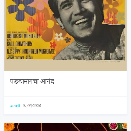
पडद्यामागचा आनंद
आठवणी
-
01/03/2026