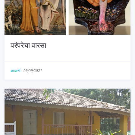
परंपरेचा वारसा
आठवणी
-
09/09/2021