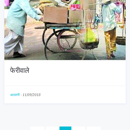
फेरीवाले
आठवणी
-
11/09/2018