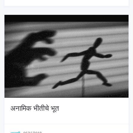
अनामिक भीतीचे भूत