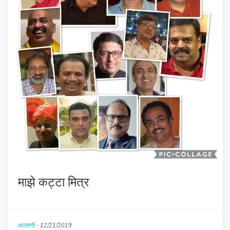
माझे कट्टा मित्र
आठवणी
-
12/21/2019