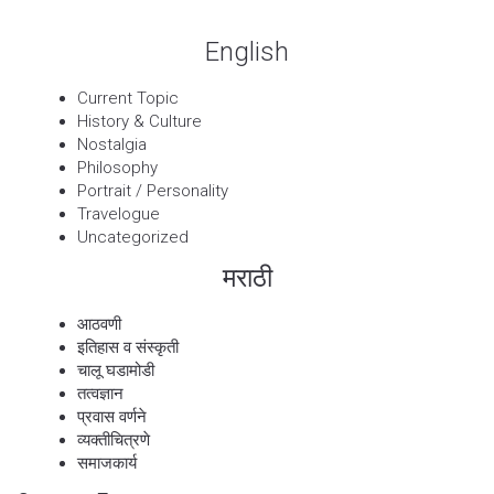
English
Current Topic
History & Culture
Nostalgia
Philosophy
Portrait / Personality
Travelogue
Uncategorized
मराठी
आठवणी
इतिहास व संस्कृती
चालू घडामोडी
तत्वज्ञान
प्रवास वर्णने
व्यक्तीचित्रणे
समाजकार्य