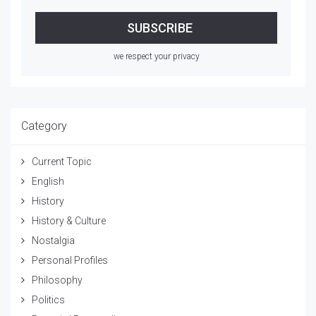
we respect your privacy
Category
Current Topic
English
History
History & Culture
Nostalgia
Personal Profiles
Philosophy
Politics