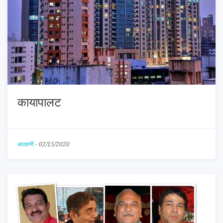
कायापालट
आठवणी
-
02/15/2020