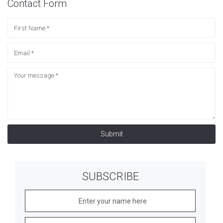
Contact Form
Submit
SUBSCRIBE