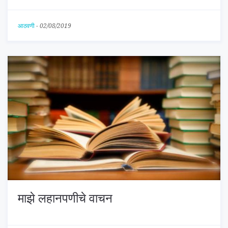
आठवणी
-
02/08/2019
माझे लहानपणीचे वाचन