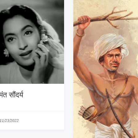
िमंत सौंदर्य
11/23/2022