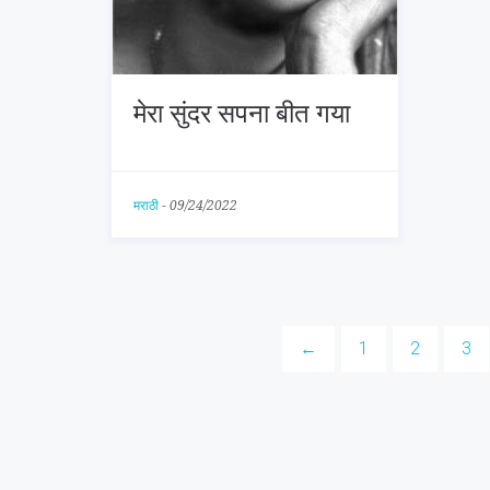
मेरा सुंदर सपना बीत गया
मराठी
-
09/24/2022
←
1
2
3