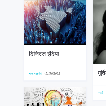
डिजिटल इंडिया
मूर्त
चालू घडामोडी
-
11/30/2022
मराठी
-