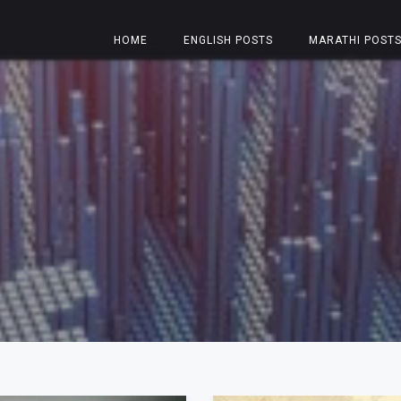
HOME
ENGLISH POSTS
MARATHI POST