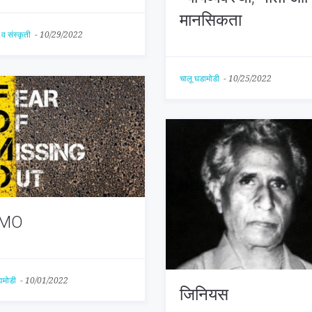
मानसिकता
व संस्कृती
-
10/29/2022
चालू घडामोडी
-
10/25/2022
MO
डामोडी
-
10/01/2022
जिनियस