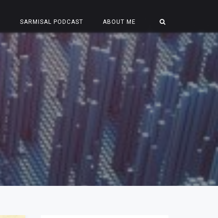
S
SARMISAL PODCAST
ABOUT ME