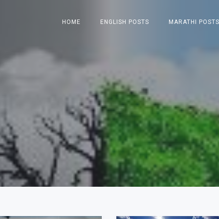
HOME
ENGLISH POSTS
MARATHI POST