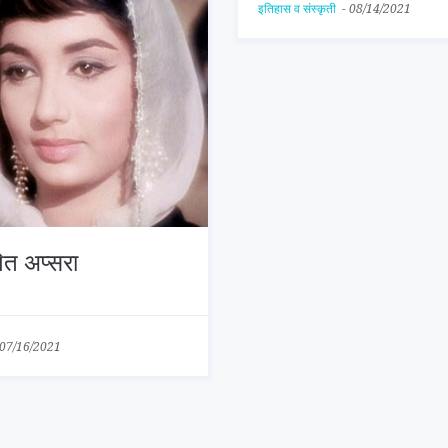
इतिहास व संस्कृती
-
08/14/2021
ित अप्सरा
07/16/2021