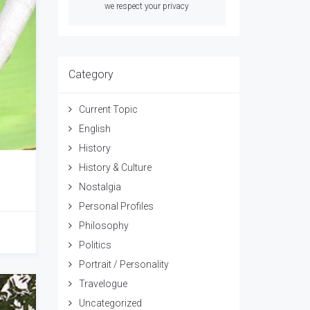
we respect your privacy
Category
Current Topic
English
History
History & Culture
Nostalgia
Personal Profiles
Philosophy
Politics
Portrait / Personality
Travelogue
Uncategorized