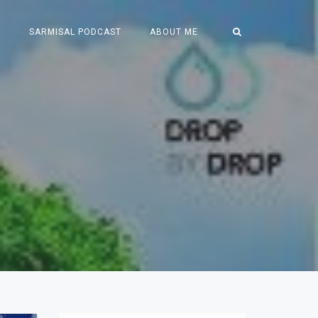
S
SARMISAL PODCAST
ABOUT ME