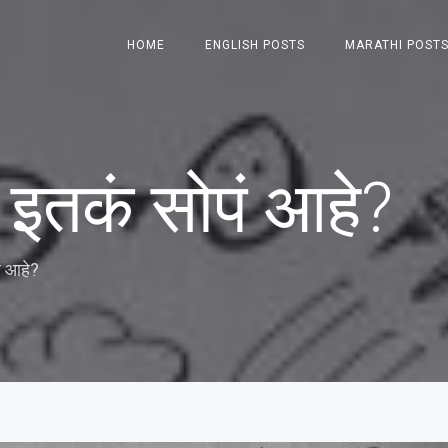
HOME
ENGLISH POSTS
MARATHI POST
 इतकं सोपं आहे?
ं आहे?