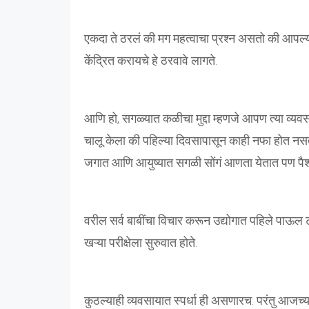
एकदा ते ठरलं की मग महत्वाचा प्रश्न असतो की आपल्या 
केंद्रित करायचे हे ठरवावे लागते.
आणि हो, सगळ्यात कळीचा मुद्दा म्हणजे आपण त्या व्यव
चालू केला की पहिल्या दिवसापासून काही नफा होत नस
जगात आणि आयुष्यात सगळी सोंगं आणता येतात पण पैशा
वरील सर्व बाबींचा विचार करून उद्योगात पहिले पाऊल
खऱ्या परीक्षेला सुरुवात होते.
कुठल्याही व्यवसायात स्पर्धा ही असणारच. परंतु आजच्या