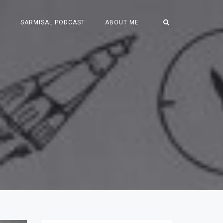
S
SARMISAL PODCAST
ABOUT ME