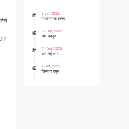
3 Jan, 2026
पडद्यामागचा आनंद
लेले
26 Oct, 2025
अंधा कानून
तो
?
11 Oct, 2025
असे होई लग्न
4 Oct, 2025
सिग्नेचर ट्यून
27 Sep, 2025
पार्श्वगायक किशोर
13 Sep, 2025
बट्याबोळ