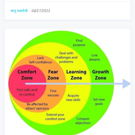
चालू घडामोडी
-
04/17/2021