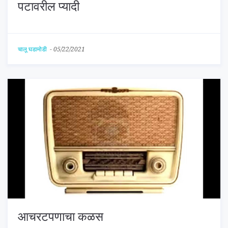
पटावरील प्यादी
चालू घडामोडी
-
05/22/2021
आचरटपणाचा कळस