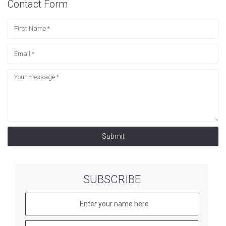
Contact Form
Submit
SUBSCRIBE