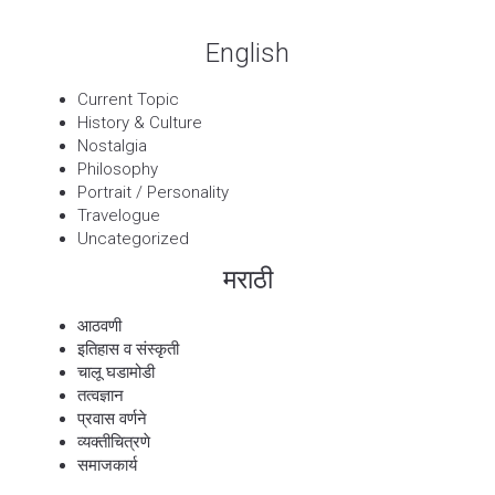
English
Current Topic
History & Culture
Nostalgia
Philosophy
Portrait / Personality
Travelogue
Uncategorized
मराठी
आठवणी
इतिहास व संस्कृती
चालू घडामोडी
तत्वज्ञान
प्रवास वर्णने
व्यक्तीचित्रणे
समाजकार्य