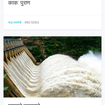
काक: पुराण
चालू घडामोडी
-
09/17/2021