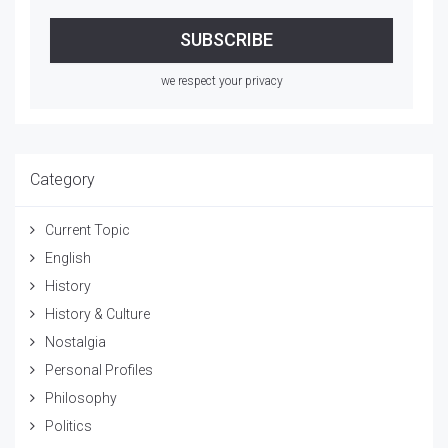
we respect your privacy
Category
Current Topic
English
History
History & Culture
Nostalgia
Personal Profiles
Philosophy
Politics