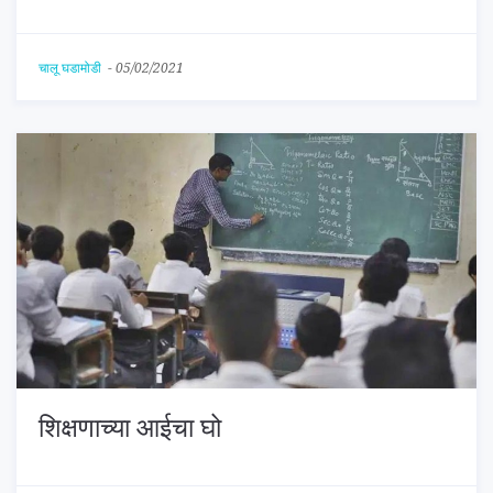
चालू घडामोडी
-
05/02/2021
शिक्षणाच्या आईचा घो