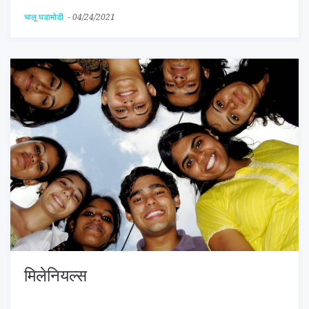
चालू घडामोडी
-
04/24/2021
मिलेनियल्स