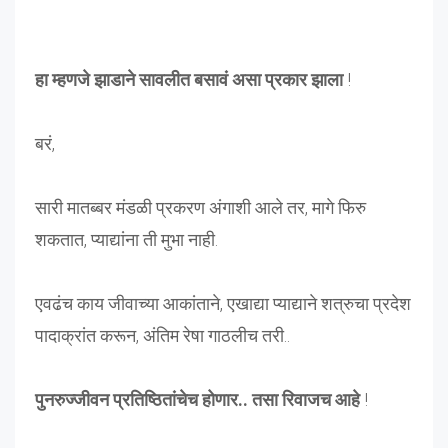
हा म्हणजे झाडाने सावलीत बसावं असा प्रकार झाला
!
बरं,
सारी मातब्बर मंडळी प्रकरण अंगाशी आले तर, मागे फिरु
शकतात, प्याद्यांना ती मुभा नाही.
एवढंच काय जीवाच्या आकांताने, एखाद्या प्याद्याने शत्रुचा प्रदेश
पादाक्रांत करून, अंतिम रेषा गाठलीच तरी..
पुनरुज्जीवन प्रतिष्ठितांचेच होणार.. तसा रिवाजच आहे
!