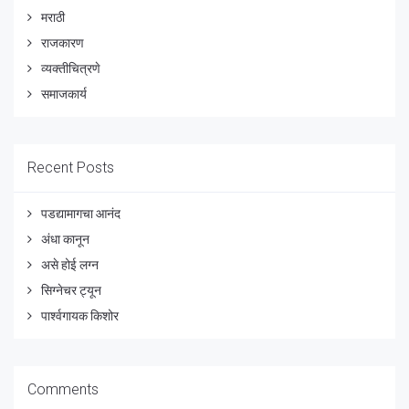
मराठी
राजकारण
व्यक्तीचित्रणे
समाजकार्य
Recent Posts
पडद्यामागचा आनंद
अंधा कानून
असे होई लग्न
सिग्नेचर ट्यून
पार्श्वगायक किशोर
Comments