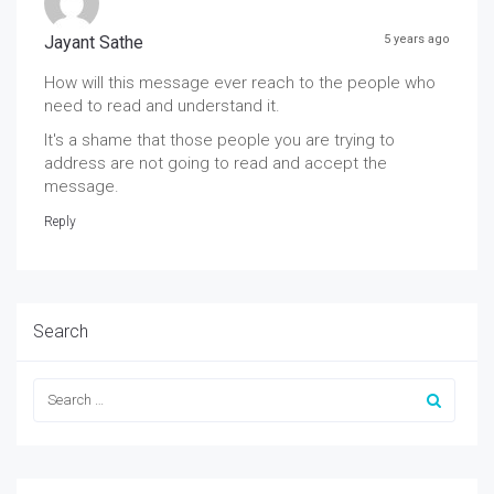
Jayant Sathe
5 years ago
How will this message ever reach to the people who
need to read and understand it.
It's a shame that those people you are trying to
address are not going to read and accept the
message.
Reply
Search