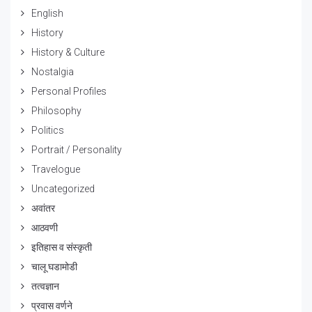
English
History
History & Culture
Nostalgia
Personal Profiles
Philosophy
Politics
Portrait / Personality
Travelogue
Uncategorized
अवांतर
आठवणी
इतिहास व संस्कृती
चालू घडामोडी
तत्वज्ञान
प्रवास वर्णने