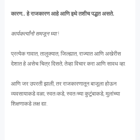
कारण.. हे राजकारण आहे आणि इथे तशीच पद्धत असते.
कार्यकर्त्यांनो समजून घ्या
!
प्रत्येक गावात, तालुक्यात, जिल्ह्यात, राज्यात आणि अखेरीस
देशात हे असेच चित्र दिसते; तेव्हा विचार करा आणि सावध व्हा.
आणि जर उपरती झाली, तर राजकारणातून बाजूला होऊन
व्यवसायाकडे वळा; स्वतःकडे, स्वतःच्या कुटूंबाकडे, मुलांच्या
शिक्षणाकडे लक्ष द्या..