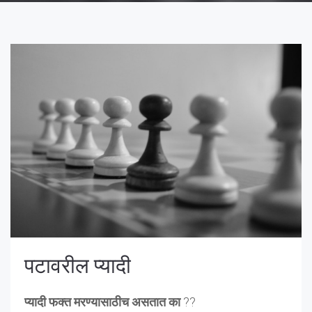
पटावरील प्यादी
प्यादी फक्त मरण्यासाठीच असतात का
??