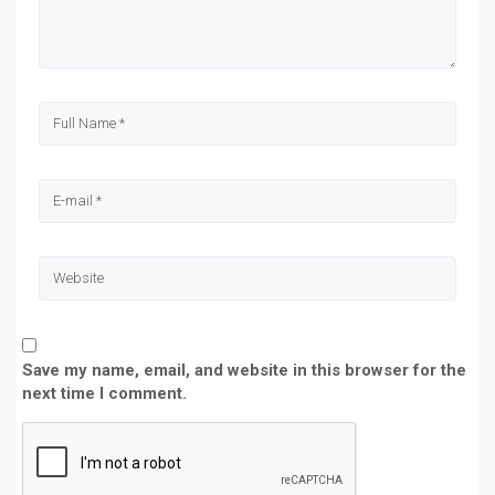
Save my name, email, and website in this browser for the
next time I comment.