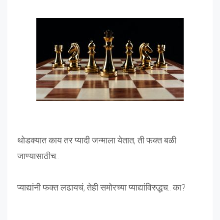
थोडक्यात काय तर प्यादी जन्माला येतात, ती फक्त बळी
जाण्यासाठीच..
प्याद्यांनी फक्त लढायचं, तेही समोरच्या प्याद्यांविरुद्धच.. का?