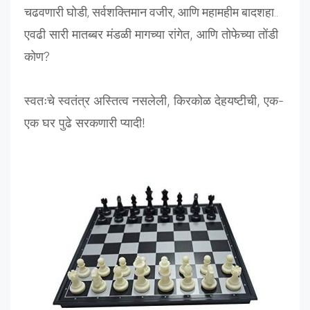
चढवणारी घोडी, सर्वशक्तिमान वजीर, आणि महामहीम बादशहा..
एवढी सारी मातब्बर मंडळी मागच्या रांगेत, आणि तोफेच्या तोंडी
कोण?
स्वतःचे स्वतंत्र अस्तित्व नसलेली, किरकोळ देहयष्टीची, एक-
एक घर पुढे सरकणारी प्यादी!