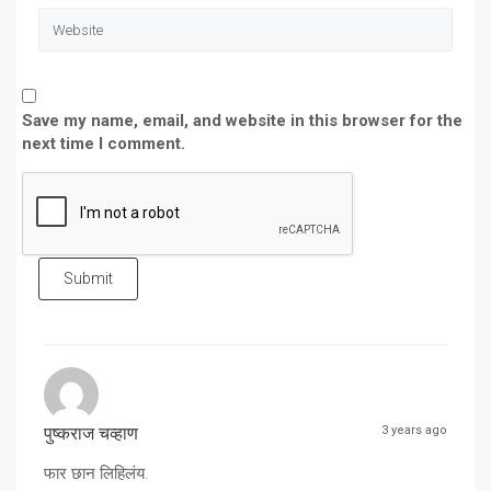
Save my name, email, and website in this browser for the
next time I comment.
Submit
पुष्कराज चव्हाण
3 years ago
फार छान लिहिलंय.