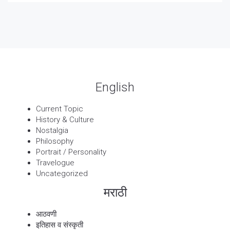
पार्श्वगायक किशोर
13 Sep, 2025
बट्याबोळ
English
Current Topic
History & Culture
Nostalgia
Philosophy
Portrait / Personality
Travelogue
Uncategorized
मराठी
आठवणी
इतिहास व संस्कृती