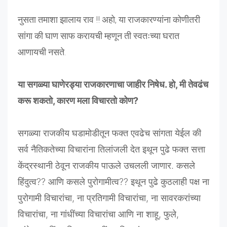
नुसता तमाशा झालाय राव !! अहो, या राजकारण्यांना कोणीतरी
सांगा की घाण साफ करायची म्हणून ती स्वतःच्या घरात
आणायची नसते.
या सगळ्या घाणेरड्या राजकारणाचा जाहीर निषेध. हो, मी तेवढंच
करू शकतो, कारण मला विचारतो कोण?
सगळ्या राजकीय घडामोडीतून फक्त एवढेच सांगता येईल की
सर्व नैतिकतेच्या विचारांना तिलांजली देत इथून पुढे फक्त सत्ता
केंद्रस्थानी ठेवून राजकीय पाऊले उचलली जाणार. कसले
हिंदुत्व?? आणि कसले पुरोगामीत्व?? इथून पुढे कुठलाही पक्ष ना
पुरोगामी विचारांचा, ना प्रतिगामी विचारांचा, ना सावरकरांच्या
विचारांचा, ना गांधींच्या विचारांचा आणि ना शाहू, फुले,