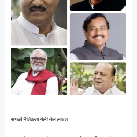
सगळी नैतिकता गेली तेल लावत
.