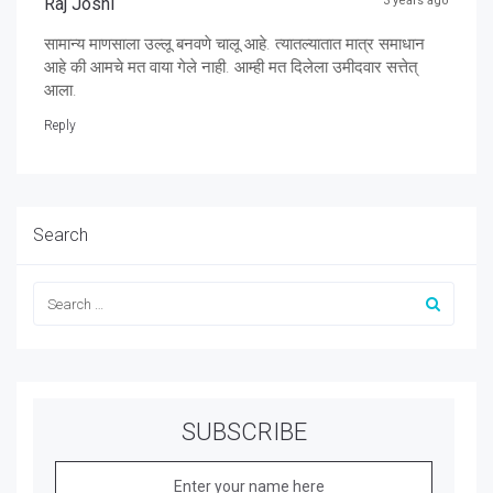
Raj Joshi
3 years ago
सामान्य माणसाला उल्लू बनवणे चालू आहे. त्यातल्यातात मात्र समाधान
आहे की आमचे मत वाया गेले नाही. आम्ही मत दिलेला उमीदवार सत्तेत्
आला.
Reply
Search
SUBSCRIBE