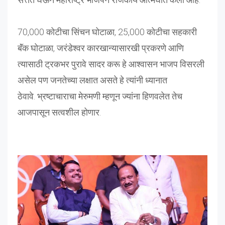
70,000 कोटीचा सिंचन घोटाळा, 25,000 कोटीचा सहकारी
बॅंक घोटाळा, जरंडेश्वर कारखान्यासारखी प्रकरणे आणि
त्यासाठी ट्रकभर पुरावे सादर करू हे आश्वासन भाजप विसरली
असेल पण जनतेच्या लक्षात असते हे त्यांनी ध्यानात
ठेवावे. भ्रष्टाचाराचा मेरुमणी म्हणून ज्यांना हिणवलेत तेच
आजपासून सत्वशील होणार.