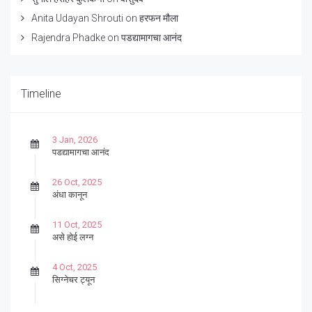
Anita Udayan Shrouti
on
हरफन मौला
Rajendra Phadke
on
पडद्यामागचा आनंद
Timeline
3 Jan, 2026
पडद्यामागचा आनंद
26 Oct, 2025
अंधा कानून
11 Oct, 2025
असे होई लग्न
4 Oct, 2025
सिग्नेचर ट्यून
27 Sep, 2025