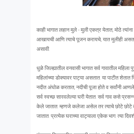
काही भागात लहान मुले - मुली एकत्र येतात, मोठे त्या
आखायची आणि त्याचे पूजन करायचे, यात मुलीही असता
असावी.
धुळे जिल्ह्यातील वनवासी भागात सर्व गावातील महिला प
महिलांच्या डोक्यावर पाट्या असतात. या पाटीत शेतात प
नदीत अंघोळ करतात, नदीची पूजा होते व सर्वांनी आणले
सर्व स्वच्छ सारवलेल्या घरी येतात. सर्व गाव कसे प्रसन
केले जातात. म्हणजे कलेजा असेल तर त्याचे छोटे छोटे 
जातात. प्रत्येक घराच्या वाट्याला एकेक भाग. त्या दिव