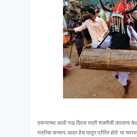
दसऱ्याच्या आधी नऊ दिवस स्त्री शक्तीची उपासना केल
स्त्रीचा सन्मान, आदर हेच यातून प्रेरित होते. या नवर