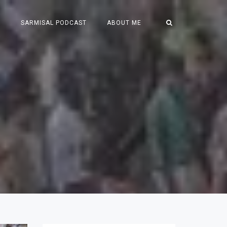
S
SARMISAL PODCAST
ABOUT ME