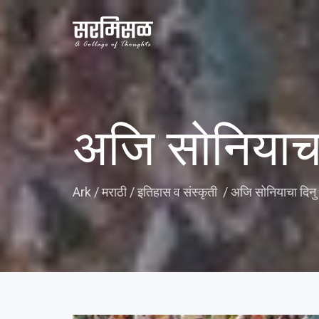
अजि सोनियाचा
Ark
/
मराठी
/
इतिहास व संस्कृती
/
अजि सोनियाचा दिनु