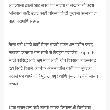
आपल्याला झाली आहे सवय. पण माझ्या या लेखाचा तो उद्देश
अजिबात नाही; उलट काही चांगल्या गोष्टी तुम्हाला कळाव्या ही
माझी प्रामाणिक इच्छा.
गेल्या वर्षी आम्ही काही मित्र मंडळी राजस्थान मधील जवई
नावाच्या जंगलात गेलो होतो जे बिबट्या म्हणजेच leopards
साठी प्रसिद्ध आहे. खूप मजा आली. दोन दिवसात जवळजवळ
दहा बिबटे दिसले. त्यानंतर आमच्यातील काही जण मुंबईला
परतले पण आम्ही दोघे पुढे उदयपूर आणि कुंभलगड येथे जायचे
ठरवले.
आता राजस्थान मध्ये जायचे म्हणजे किमानपक्षी चित्तोडचा