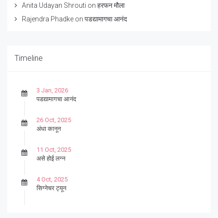
Anita Udayan Shrouti
on
हरफन मौला
Rajendra Phadke
on
पडद्यामागचा आनंद
Timeline
3 Jan, 2026
पडद्यामागचा आनंद
26 Oct, 2025
अंधा कानून
11 Oct, 2025
असे होई लग्न
4 Oct, 2025
सिग्नेचर ट्यून
27 Sep, 2025
पार्श्वगायक किशोर