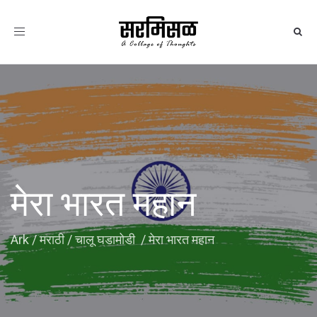
Toggle
navigation
मेरा भारत महान
Ark
/
मराठी
/
चालू घडामोडी
/
मेरा भारत महान