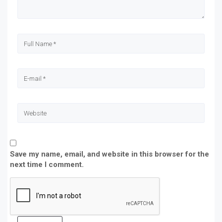
Save my name, email, and website in this browser for the
next time I comment.