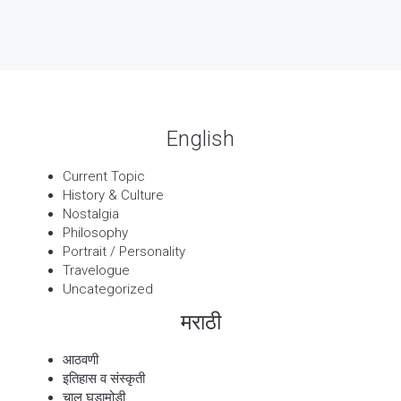
13 Sep, 2025
बट्याबोळ
English
Current Topic
History & Culture
Nostalgia
Philosophy
Portrait / Personality
Travelogue
Uncategorized
मराठी
आठवणी
इतिहास व संस्कृती
चालू घडामोडी