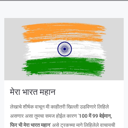
मेरा भारत महान
लेखाचे शीर्षक वाचून मी काहीतरी खिल्ली उडविणारे लिहिले
असणार असा तुमचा समज होईल कारण '
100 में 99 बेईमान,
फिर भी मेरा भारत महान
' असे ट्रकच्या मागे लिहिलेले वाचायची