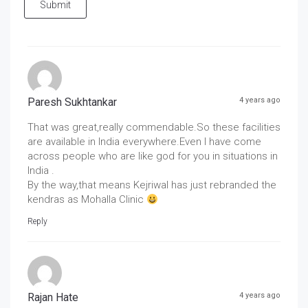
Submit
Paresh Sukhtankar
4 years ago
That was great,really commendable.So these facilities
are available in India everywhere.Even I have come
across people who are like god for you in situations in
India .
By the way,that means Kejriwal has just rebranded the
kendras as Mohalla Clinic
Reply
Rajan Hate
4 years ago