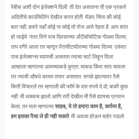
रेबीस अशी दोन इंजेक्शने दिली. ती देत असताना ती एक प्रकारे
अदितीचे काउंसिलिंग देखील करत होती. मॅडम, चिंता की कोई
बात नही, हमारे यहाँ कोई ना कोई तो रोज आते रेहता है. आप शांत
हो जाईये. नंतर तिने पाच दिवसाच्या अँटीबॉयोटिक गोळ्या दिल्या,
ताप वगैरे आला तर म्हणून पॅरासीटमॉलच्या गोळ्या दिल्या. एकंदर
पाच इंजेक्शन्स घ्यायची असतात त्याचा चार्ट लिहून दिला.
आम्हाला म्हणाल्या आमच्याकडे कुत्रा, माकड किंवा साप चावला
तर त्याची औषधे कायम तयार असतात. सगळे झाल्यावर पैसे
किती विचारले तर म्हणाली की फॉर्म के दस रुपये दे दो, बाकी कुछ
नही. मी थक्कच झालो आणि तरी देखील मी पैसे द्यायचा प्रयत्न
केला, तर मला म्हणाल्या
साहब, ये तो हमारा काम है, कर्तव्य है,
हम इसका पैसा ले ही नही सकते
. मी अवाक होऊन बाहेर पडलो.