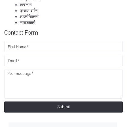
तत्वज्ञान
प्रवास वर्णने
व्यक्तीचित्रणे
समाजकार्य
Contact Form
Submit