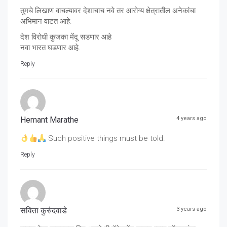
तुमचे लिखाण वाचल्यावर देशाचाच नवे तर आरोग्य क्षेत्रातील अनेकांचा
अभिमान वाटत आहे.
देश विरोधी कुजका मेंदू सडणार आहे
नवा भारत घडणार आहे.
Reply
Hemant Marathe
4 years ago
Such positive things must be told.
Reply
सविता कुरुंदवाडे
3 years ago