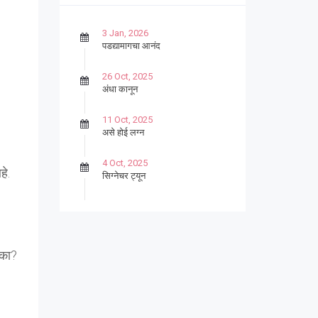
3 Jan, 2026
पडद्यामागचा आनंद
26 Oct, 2025
अंधा कानून
11 Oct, 2025
असे होई लग्न
4 Oct, 2025
हे.
सिग्नेचर ट्यून
27 Sep, 2025
पार्श्वगायक किशोर
13 Sep, 2025
 का?
बट्याबोळ