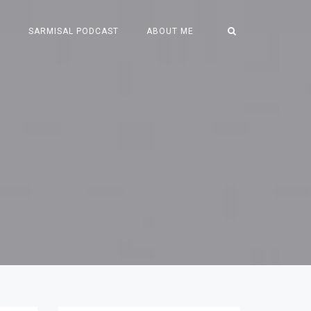
S
SARMISAL PODCAST
ABOUT ME