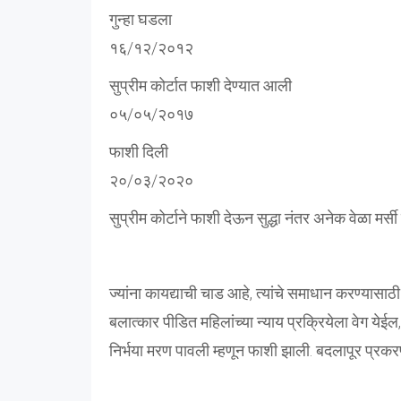
गुन्हा घडला
१६/१२/२०१२
सुप्रीम कोर्टात फाशी देण्यात आली
०५/०५/२०१७
फाशी दिली
२०/०३/२०२०
सुप्रीम कोर्टाने फाशी देऊन सुद्धा नंतर अनेक वेळा म
ज्यांना कायद्याची चाड आहे, त्यांचे समाधान करण्यासाठी 
बलात्कार पीडित महिलांच्या न्याय प्रक्रियेला वेग य
निर्भया मरण पावली म्हणून फाशी झाली. बदलापूर प्रकरण