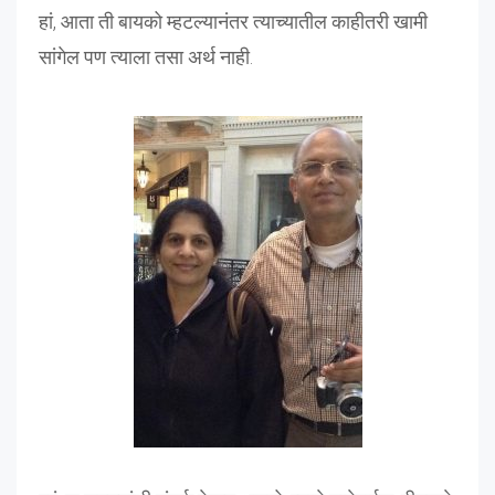
हां, आता ती बायको म्हटल्यानंतर त्याच्यातील काहीतरी खामी
सांगेल पण त्याला तसा अर्थ नाही.