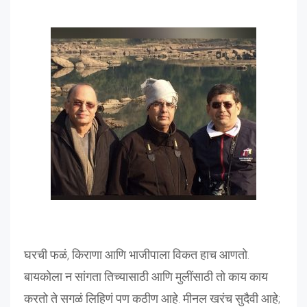
घरची फळं, किराणा आणि भाजीपाला विकत हाच आणतो.
बायकोला न सांगता तिच्यासाठी आणि मुलींसाठी तो काय काय
करतो ते सगळं लिहिणं पण कठीण आहे. मीनल खरंच सुदैवी आहे;