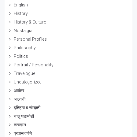
English
History
History & Culture
Nostalgia
Personal Profiles
Philosophy
Politics
Portrait / Personality
Travelogue
Uncategorized
अवांतर
आठवणी
इतिहास व संस्कृती
चालू घडामोडी
तत्वज्ञान
प्रवास वर्णने