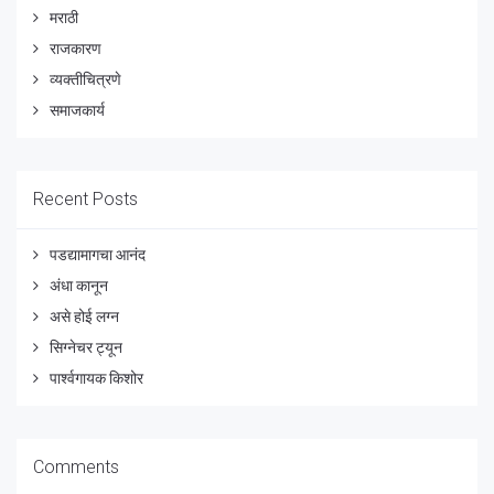
मराठी
राजकारण
व्यक्तीचित्रणे
समाजकार्य
Recent Posts
पडद्यामागचा आनंद
अंधा कानून
असे होई लग्न
सिग्नेचर ट्यून
पार्श्वगायक किशोर
Comments