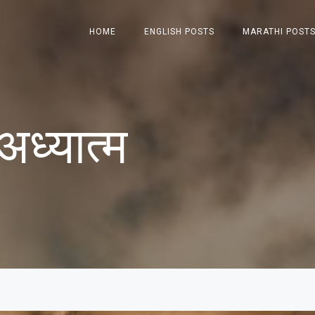
HOME
ENGLISH POSTS
MARATHI POST
ध्यात्म