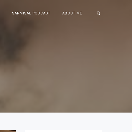
S
SARMISAL PODCAST
ABOUT ME