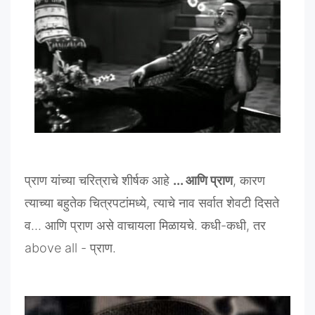
प्राण
यांच्या
चरित्राचे
शीर्षक
आहे
...
आणि
प्राण
,
कारण
त्याच्या
बहुतेक
चित्रपटांमध्ये
,
त्याचे
नाव
सर्वात
शेवटी
दिसते
व
...
आणि
प्राण
असे
वाचायला
मिळायचे
.
कधी
-
कधी
,
तर
above all -
प्राण
.