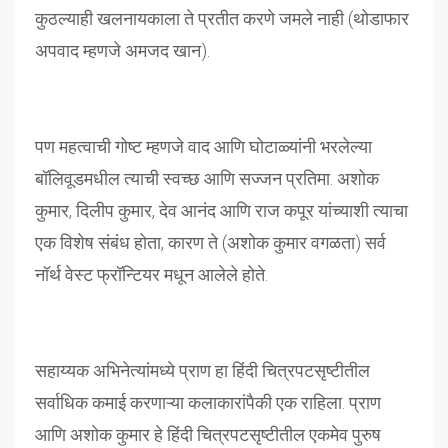
कुठल्याही खलनायकाला ते प्रतीत करणे जमले नाही (थोडाफार
अपवाद म्हणजे अमजद खान).
पण महत्वाची गोष्ट म्हणजे वाद आणि घोटाळ्यांनी भरलेल्या
बॉलिवूडमधील त्याची स्वच्छ आणि सज्जन प्रतिमा. अशोक
कुमार, दिलीप कुमार, देव आनंद आणि राज कपूर यांच्याशी त्याचा
एक विशेष संबंध होता, कारण ते (अशोक कुमार वगळता) सर्व
नॉर्थ वेस्ट फ्रॉन्टियर मधून आलेले होते.
सहाय्यक अभिनेत्यांमध्ये प्राण हा हिंदी चित्रपटसृष्टीतील
सर्वाधिक कमाई करणाऱ्या कलाकारांपैकी एक राहिला. प्राण
आणि अशोक कुमार हे हिंदी चित्रपटसृष्टीतील एकमेव पुरुष