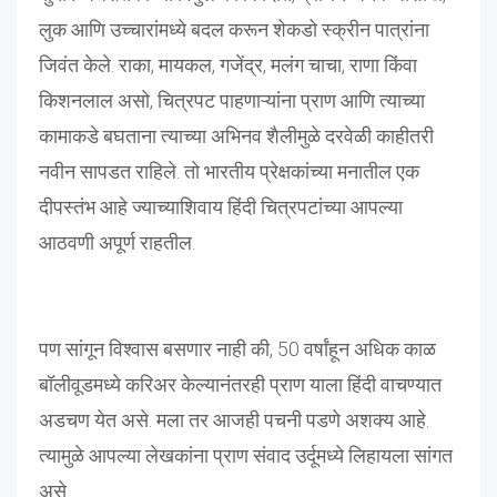
लुक आणि उच्चारांमध्ये बदल करून शेकडो स्क्रीन पात्रांना
जिवंत केले. राका, मायकल, गजेंद्र, मलंग चाचा, राणा किंवा
किशनलाल असो, चित्रपट पाहणाऱ्यांना प्राण आणि त्याच्या
कामाकडे बघताना त्याच्या अभिनव शैलीमुळे दरवेळी काहीतरी
नवीन सापडत राहिले. तो भारतीय प्रेक्षकांच्या मनातील एक
दीपस्तंभ आहे ज्याच्याशिवाय हिंदी चित्रपटांच्या आपल्या
आठवणी अपूर्ण राहतील.
पण सांगून विश्वास बसणार नाही की, 50 वर्षांहून अधिक काळ
बॉलीवूडमध्ये करिअर केल्यानंतरही प्राण याला हिंदी वाचण्यात
अडचण येत असे. मला तर आजही पचनी पडणे अशक्य आहे.
त्यामुळे आपल्या लेखकांना प्राण संवाद उर्दूमध्ये लिहायला सांगत
असे.