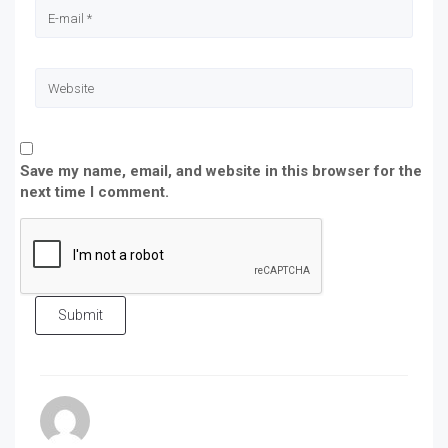
Save my name, email, and website in this browser for the
next time I comment.
Submit