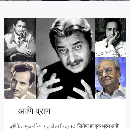
... आणि प्राण
हृषिकेश मुखर्जींच्या गुड्डी हा चित्रपट '
सिनेमा हा एक भ्रम आहे
'