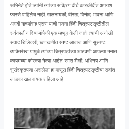
अभिनेते होते ज्यांनी त्यांच्या सक्रिय दीर्घ कारकीर्दीत अपयश
फारसे पाहिलेच नाही. खलनायकी, वीरता, विनोद, भावना आणि
अगदी गाण्यांसह प्राण याची गणना हिंदी चित्रपटसृष्टीतील
सर्वकालीन दिग्गजांपैकी एक म्हणून केली जाते. त्याची अनोखी
संवाद डिलिव्हरी, खणखणीत स्पष्ट आवाज आणि सुस्पष्ट
व्यक्तिरेखा यामुळे त्यांच्या चित्रपटांच्या आठवणी आपल्या मनात
कायमच्या कोरल्या गेल्या आहेत. खास शैली, अभिनय आणि
सुसंस्कृतपणा असलेला हा माणूस हिंदी चित्रपटसृष्टीचा सर्वात
लाडका खलनायक राहिला आहे.