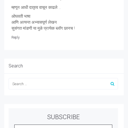
म्हणून आधी दातृत्व वाचून काढले ..
ओघवती भाषा
आणि अत्यन्त अभ्यासपूर्ण लेखन
सुसंगत मांडणी या मुळे प्रत्येक ब्लॉग छानच !
Reply
Search
SUBSCRIBE