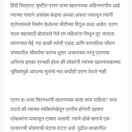
हिंदी चित्रपट सृष्टीत प्राण याचा खलनायक अविस्मरणीय आहे.
त्याच्या नावाने असंख्य कंड्या अथवा अफवा पसरवून त्यांनी
श्रोत्यांमध्ये निर्माण केलेल्या भीतीच्या विपुल कथा आहेत. प्राण
याला चहासाठी बोलावले गेले तर महिलांना तिथून दूर जायला
सांगण्यात येई. त्या काळी रूपेरी पडदा आणि वास्तविक जीवन
यांच्यातील सीमारेषा फारच धूसर असायच्या परंतु प्राणचा
अभिनय इतका प्रभावी होता की लोकांनी त्यांच्या खलनायकाच्या
भूमिकांमुळे आपल्या मुलांचे नाव कधीही प्राण ठेवले नाही.
प्राण हा असा चिरस्थायी खलनायक कसा काय राहिला? मला
वाटते की त्याच्या व्यक्तिरेखेतून प्रतीत होणारी दहशत
प्रेक्षकांना घाबरवून टाकत असावी. त्याचे डोळे म्हणजे एक
प्रकारची धोक्याची घंटाच वाटत असे. पुढील काळातील