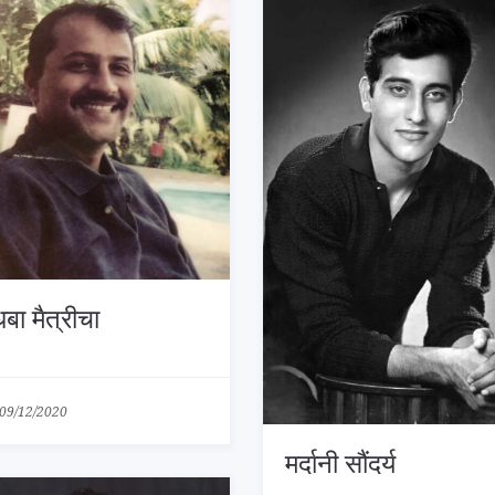
बा मैत्रीचा
09/12/2020
मर्दानी सौंदर्य