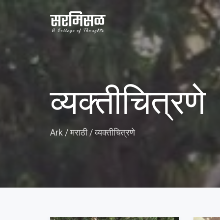
व्यक्तीचित्रणे
Ark
/
मराठी
/
व्यक्तीचित्रणे