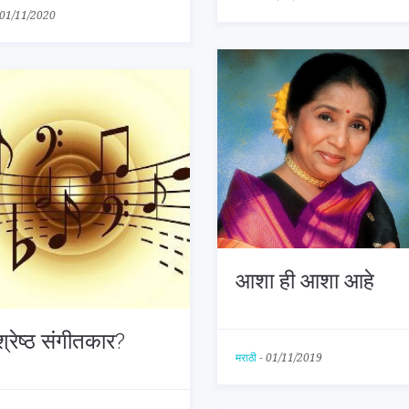
01/11/2020
आशा ही आशा आहे
श्रेष्ठ संगीतकार?
मराठी
-
01/11/2019