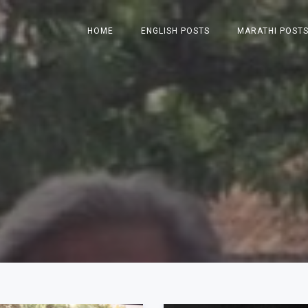
HOME
ENGLISH POSTS
MARATHI POST