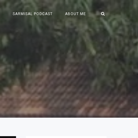
S
SARMISAL PODCAST
ABOUT ME